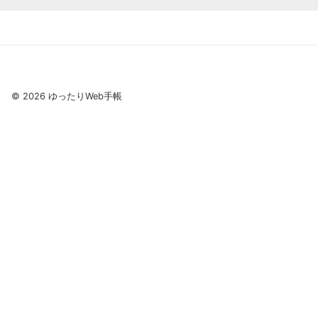
©
2026
ゆったりWeb手帳